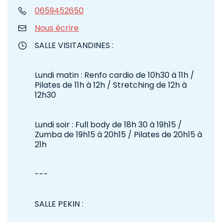
0659452650
Nous écrire
SALLE VISITANDINES :
Lundi matin : Renfo cardio de 10h30 à 11h /
Pilates de 11h à 12h / Stretching de 12h à
12h30
Lundi soir : Full body de 18h 30 à 19h15 /
Zumba de 19h15 à 20h15 / Pilates de 20h15 à
21h
---
SALLE PEKIN :