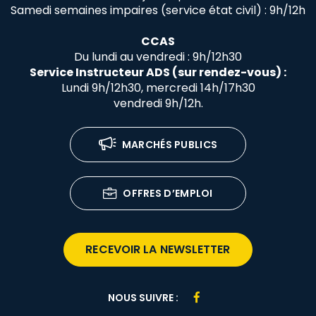
Samedi semaines impaires (service état civil) : 9h/12h
CCAS
Du lundi au vendredi : 9h/12h30
Service Instructeur ADS (sur rendez-vous) :
Lundi 9h/12h30, mercredi 14h/17h30
vendredi 9h/12h.
MARCHÉS PUBLICS
OFFRES D’EMPLOI
RECEVOIR LA NEWSLETTER
Lien
NOUS SUIVRE :
vers