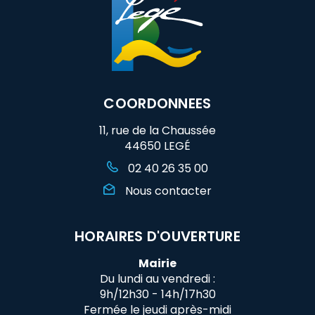
COORDONNEES
11, rue de la Chaussée
44650 LEGÉ
02 40 26 35 00
Nous contacter
HORAIRES D'OUVERTURE
Mairie
Du lundi au vendredi :
9h/12h30 - 14h/17h30
Fermée le jeudi après-midi