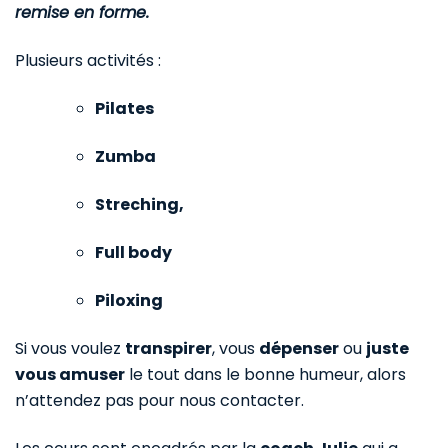
remise en forme.
Plusieurs activités :
Pilates
Zumba
Streching,
Full body
Piloxing
Si vous voulez
transpirer
, vous
dépenser
ou
juste
vous amuser
le tout dans le bonne humeur, alors
n’attendez pas pour nous contacter.