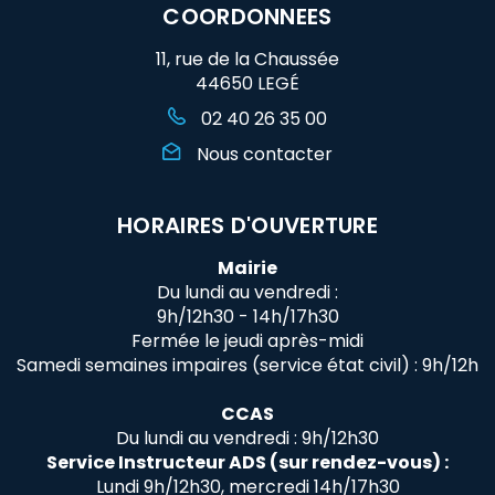
COORDONNEES
11, rue de la Chaussée
44650 LEGÉ
02 40 26 35 00
Nous contacter
HORAIRES D'OUVERTURE
Mairie
Du lundi au vendredi :
9h/12h30 - 14h/17h30
Fermée le jeudi après-midi
Samedi semaines impaires (service état civil) : 9h/12h
CCAS
Du lundi au vendredi : 9h/12h30
Service Instructeur ADS (sur rendez-vous) :
Lundi 9h/12h30, mercredi 14h/17h30