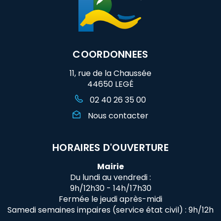
COORDONNEES
11, rue de la Chaussée
44650 LEGÉ
02 40 26 35 00
Nous contacter
HORAIRES D'OUVERTURE
Mairie
Du lundi au vendredi :
9h/12h30 - 14h/17h30
Fermée le jeudi après-midi
Samedi semaines impaires (service état civil) : 9h/12h