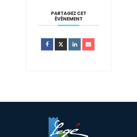
PARTAGEZ CET
ÉVÉNEMENT