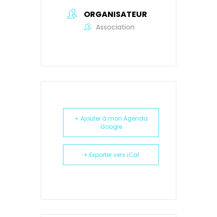
ORGANISATEUR
Association
+ Ajouter à mon Agenda
Google
+ Exporter vers iCal