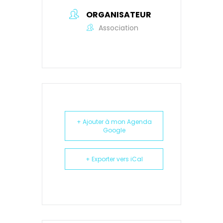
ORGANISATEUR
Association
+ Ajouter à mon Agenda
Google
+ Exporter vers iCal