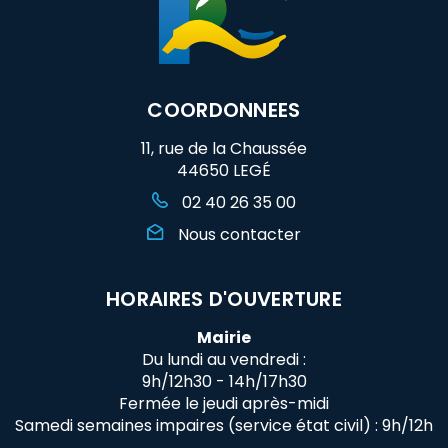
COORDONNEES
11, rue de la Chaussée
44650 LEGÉ
02 40 26 35 00
Nous contacter
HORAIRES D'OUVERTURE
Mairie
Du lundi au vendredi :
9h/12h30 - 14h/17h30
Fermée le jeudi après-midi
Samedi semaines impaires (service état civil) : 9h/12h