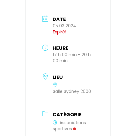
DATE
05 03 2024
Expiré!
HEURE
17 h 00 min - 20 h
00 min
LIEU
Salle Sydney 2000
CATÉGORIE
Associations
sportives