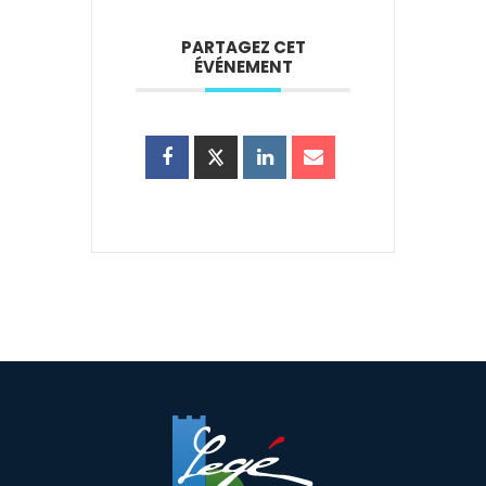
PARTAGEZ CET
ÉVÉNEMENT