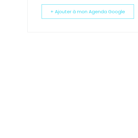
+ Ajouter à mon Agenda Google