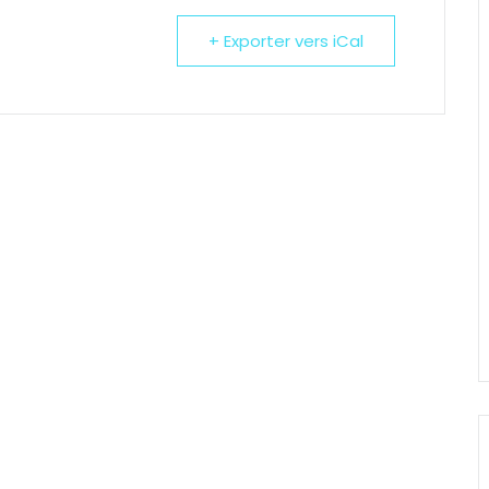
+ Exporter vers iCal