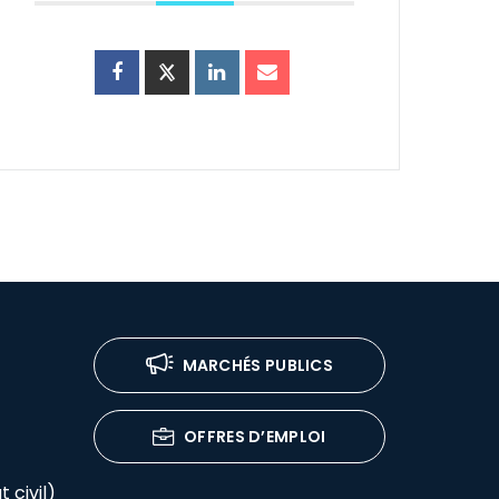
MARCHÉS PUBLICS
OFFRES D’EMPLOI
 civil)