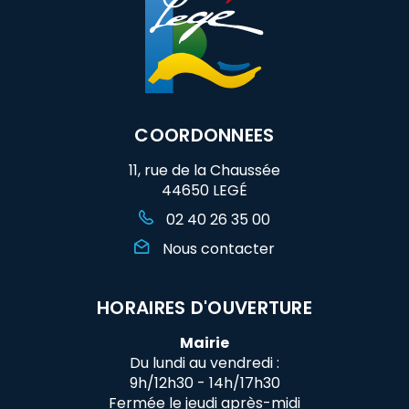
COORDONNEES
11, rue de la Chaussée
44650 LEGÉ
02 40 26 35 00
Nous contacter
HORAIRES D'OUVERTURE
Mairie
Du lundi au vendredi :
9h/12h30 - 14h/17h30
Fermée le jeudi après-midi