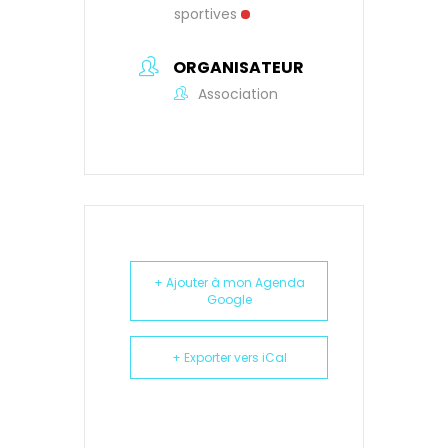
sportives
ORGANISATEUR
Association
+ Ajouter à mon Agenda
Google
+ Exporter vers iCal