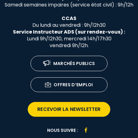
Samedi semaines impaires (service état civil) : 9h/12h
CCAS
Du lundi au vendredi : 9h/12h30
Service Instructeur ADS (sur rendez-vous) :
Lundi 9h/12h30, mercredi 14h/17h30
vendredi 9h/12h.
MARCHÉS PUBLICS
OFFRES D’EMPLOI
RECEVOIR LA NEWSLETTER
Lien
NOUS SUIVRE :
vers