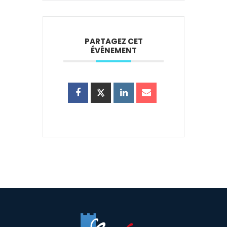
PARTAGEZ CET
ÉVÉNEMENT