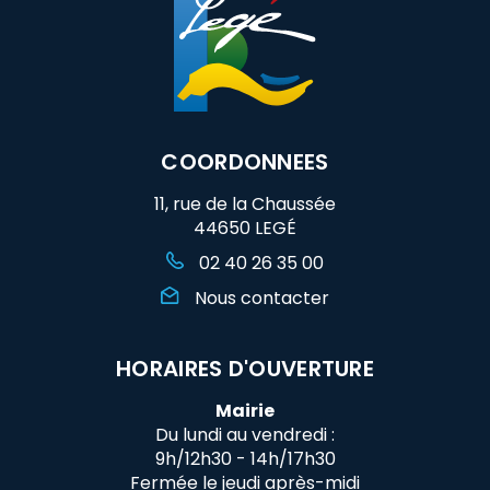
COORDONNEES
11, rue de la Chaussée
44650 LEGÉ
02 40 26 35 00
Nous contacter
HORAIRES D'OUVERTURE
Mairie
Du lundi au vendredi :
9h/12h30 - 14h/17h30
Fermée le jeudi après-midi