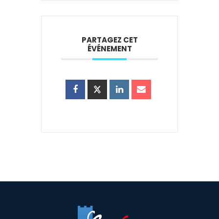
PARTAGEZ CET
ÉVÉNEMENT