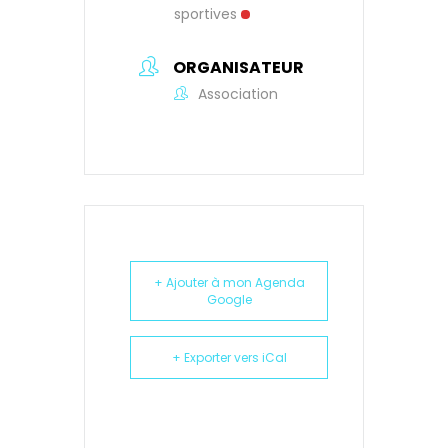
sportives
ORGANISATEUR
Association
+ Ajouter à mon Agenda
Google
+ Exporter vers iCal