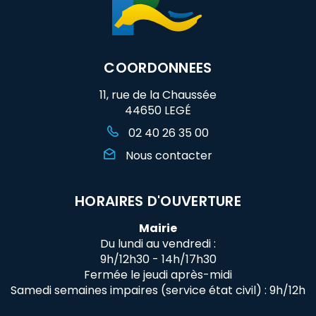
COORDONNEES
11, rue de la Chaussée
44650 LEGÉ
02 40 26 35 00
Nous contacter
HORAIRES D'OUVERTURE
Mairie
Du lundi au vendredi :
9h/12h30 - 14h/17h30
Fermée le jeudi après-midi
Samedi semaines impaires (service état civil) : 9h/12h