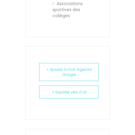
Associations
sportives des
collèges
+ Ajouter à mon Agenda
Google
+ Exporter vers iCal