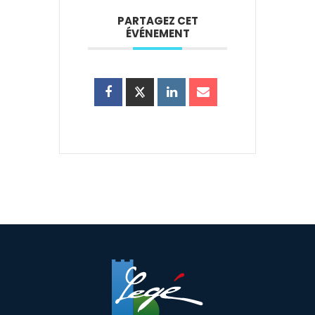
PARTAGEZ CET
ÉVÉNEMENT