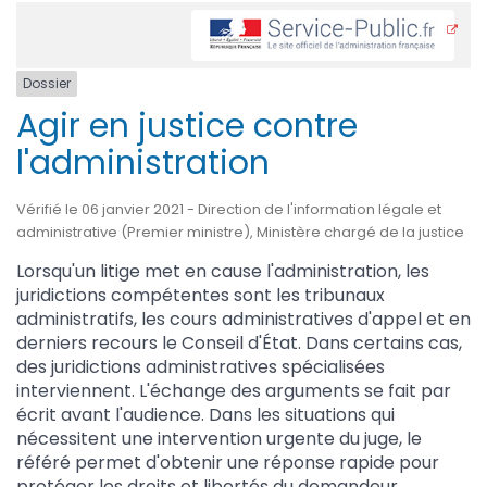
Dossier
Agir en justice contre
l'administration
Vérifié le 06 janvier 2021 - Direction de l'information légale et
administrative (Premier ministre), Ministère chargé de la justice
Lorsqu'un litige met en cause l'administration, les
juridictions compétentes sont les tribunaux
administratifs, les cours administratives d'appel et en
derniers recours le Conseil d'État. Dans certains cas,
des juridictions administratives spécialisées
interviennent. L'échange des arguments se fait par
écrit avant l'audience. Dans les situations qui
nécessitent une intervention urgente du juge, le
référé permet d'obtenir une réponse rapide pour
protéger les droits et libertés du demandeur.