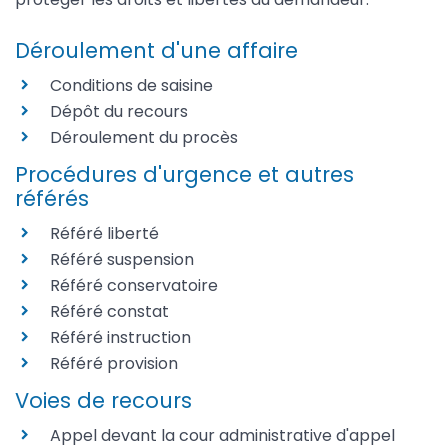
Déroulement d'une affaire
Conditions de saisine
Dépôt du recours
Déroulement du procès
Procédures d'urgence et autres
référés
Référé liberté
Référé suspension
Référé conservatoire
Référé constat
Référé instruction
Référé provision
Voies de recours
Appel devant la cour administrative d'appel