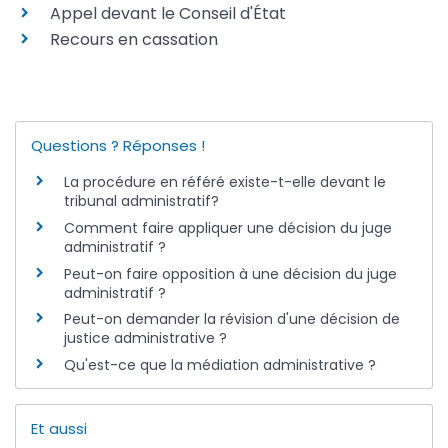
Appel devant le Conseil d'État
Recours en cassation
Questions ? Réponses !
La procédure en référé existe-t-elle devant le
tribunal administratif?
Comment faire appliquer une décision du juge
administratif ?
Peut-on faire opposition à une décision du juge
administratif ?
Peut-on demander la révision d'une décision de
justice administrative ?
Qu'est-ce que la médiation administrative ?
Et aussi