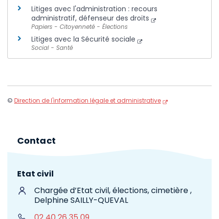
Litiges avec l'administration : recours
administratif, défenseur des droits
Papiers - Citoyenneté - Élections
Litiges avec la Sécurité sociale
Social - Santé
©
Direction de l'information légale et administrative
Contact
Etat civil
Chargée d’Etat civil, élections, cimetière ,
Delphine SAILLY-QUEVAL
02 40 26 35 09