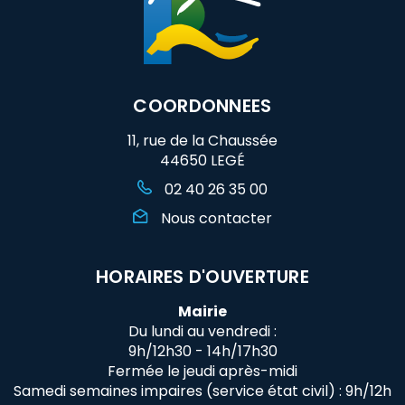
COORDONNEES
11, rue de la Chaussée
44650 LEGÉ
02 40 26 35 00
Nous contacter
HORAIRES D'OUVERTURE
Mairie
Du lundi au vendredi :
9h/12h30 - 14h/17h30
Fermée le jeudi après-midi
Samedi semaines impaires (service état civil) : 9h/12h