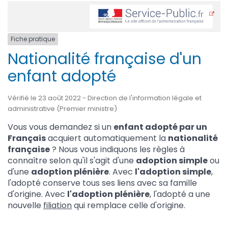
Fiche pratique
Nationalité française d'un
enfant adopté
Vérifié le 23 août 2022 - Direction de l'information légale et
administrative (Premier ministre)
Vous vous demandez si un
enfant adopté par un
Français
acquiert automatiquement la
nationalité
française
? Nous vous indiquons les règles à
connaître selon qu'il s'agit d'une
adoption simple
ou
d'une
adoption plénière
. Avec
l'adoption simple
,
l'adopté conserve tous ses liens avec sa famille
d'origine. Avec
l'adoption plénière
, l'adopté a une
nouvelle
filiation
qui remplace celle d'origine.