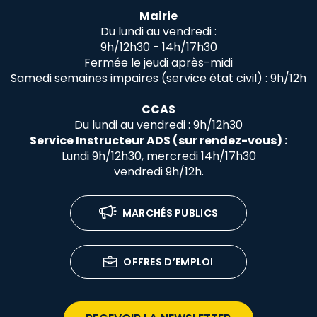
Mairie
Du lundi au vendredi :
9h/12h30 - 14h/17h30
Fermée le jeudi après-midi
Samedi semaines impaires (service état civil) : 9h/12h
CCAS
Du lundi au vendredi : 9h/12h30
Service Instructeur ADS (sur rendez-vous) :
Lundi 9h/12h30, mercredi 14h/17h30
vendredi 9h/12h.
MARCHÉS PUBLICS
OFFRES D’EMPLOI