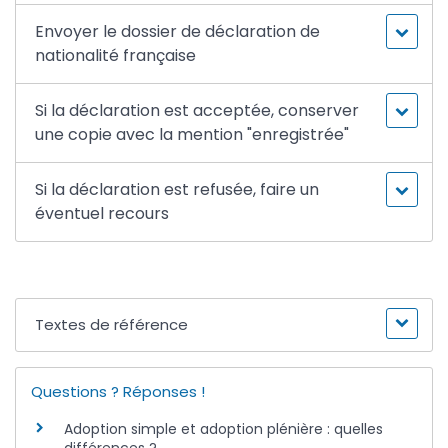
Envoyer le dossier de déclaration de
nationalité française
Si la déclaration est acceptée, conserver
une copie avec la mention "enregistrée"
Si la déclaration est refusée, faire un
éventuel recours
Textes de référence
Questions ? Réponses !
Adoption simple et adoption plénière : quelles
différences ?