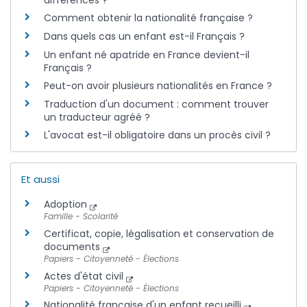
Comment obtenir la nationalité française ?
Dans quels cas un enfant est-il Français ?
Un enfant né apatride en France devient-il
Français ?
Peut-on avoir plusieurs nationalités en France ?
Traduction d'un document : comment trouver
un traducteur agréé ?
L'avocat est-il obligatoire dans un procès civil ?
Et aussi
Adoption
Famille - Scolarité
Certificat, copie, légalisation et conservation de
documents
Papiers - Citoyenneté - Élections
Actes d'état civil
Papiers - Citoyenneté - Élections
Nationalité française d'un enfant recueilli