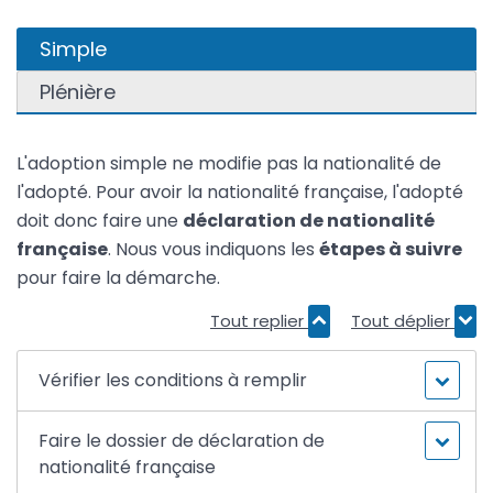
Simple
Plénière
L'adoption simple ne modifie pas la nationalité de
l'adopté. Pour avoir la nationalité française, l'adopté
doit donc faire une
déclaration de nationalité
française
. Nous vous indiquons les
étapes à suivre
pour faire la démarche.
Tout replier
Tout déplier
Vérifier les conditions à remplir
Faire le dossier de déclaration de
nationalité française