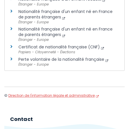
Étranger - Europe
Nationalité française d'un enfant né en France
de parents étrangers
Étranger - Europe
Nationalité française d'un enfant né en France
de parents étrangers
Étranger - Europe
Certificat de nationalité française (CNF)
Papiers - Citoyenneté - Élections
Perte volontaire de la nationalité française
Étranger - Europe
©
Direction de l'information légale et administrative
Contact