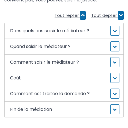
Tout replier
Tout déplier
Dans quels cas saisir le médiateur ?
Quand saisir le médiateur ?
Comment saisir le médiateur ?
Coût
Comment est traitée la demande ?
Fin de la médiation