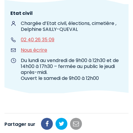
Etat civil
Chargée d’Etat civil, élections, cimetière ,
Delphine SAILLY-QUEVAL
02 40 26 35 09
Nous écrire
Du lundi au vendredi de 9h00 à 12h30 et de
14h00 à 17h30 – fermée au public le jeudi
après-midi.
Ouvert le samedi de 9h00 à 12h00
Partager sur
Partager
Partager
Partager