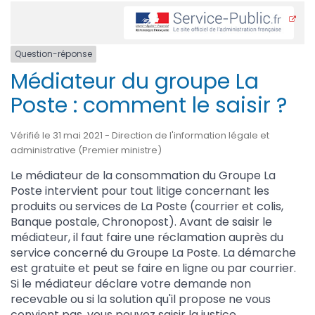
Question-réponse
Médiateur du groupe La
Poste : comment le saisir ?
Vérifié le 31 mai 2021 - Direction de l'information légale et
administrative (Premier ministre)
Le médiateur de la consommation du Groupe La
Poste intervient pour tout litige concernant les
produits ou services de La Poste (courrier et colis,
Banque postale, Chronopost). Avant de saisir le
médiateur, il faut faire une réclamation auprès du
service concerné du Groupe La Poste. La démarche
est gratuite et peut se faire en ligne ou par courrier.
Si le médiateur déclare votre demande non
recevable ou si la solution qu'il propose ne vous
convient pas, vous pouvez saisir la justice.