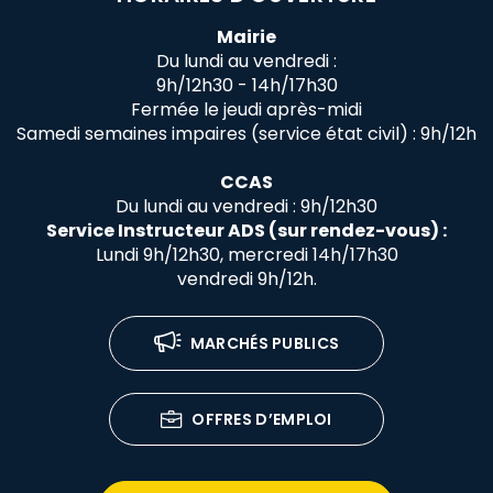
Mairie
Du lundi au vendredi :
9h/12h30 - 14h/17h30
Fermée le jeudi après-midi
Samedi semaines impaires (service état civil) : 9h/12h
CCAS
Du lundi au vendredi : 9h/12h30
Service Instructeur ADS (sur rendez-vous) :
Lundi 9h/12h30, mercredi 14h/17h30
vendredi 9h/12h.
MARCHÉS PUBLICS
OFFRES D’EMPLOI