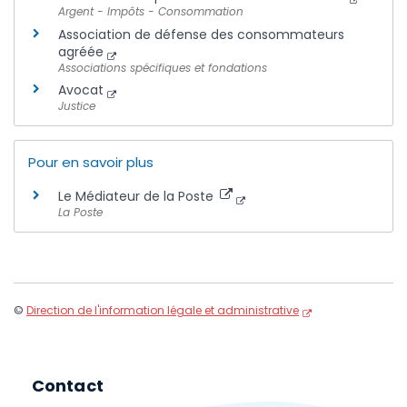
Argent - Impôts - Consommation
Association de défense des consommateurs
agréée
Associations spécifiques et fondations
Avocat
Justice
Pour en savoir plus
Le Médiateur de la Poste
La Poste
©
Direction de l'information légale et administrative
Contact