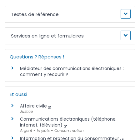
Textes de référence
Services en ligne et formulaires
Questions ? Réponses !
Médiateur des communications électroniques :
comment y recourir ?
Et aussi
Affaire civile
Justice
Communications électroniques (téléphone,
internet, télévision)
Argent - Impôts - Consommation
Information et protection du consommateur