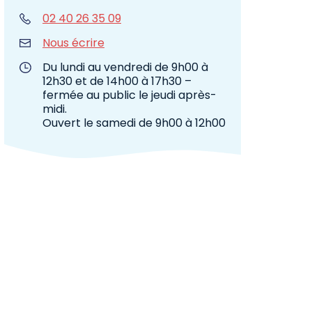
02 40 26 35 09
Nous écrire
Du lundi au vendredi de 9h00 à
12h30 et de 14h00 à 17h30 –
fermée au public le jeudi après-
midi.
Ouvert le samedi de 9h00 à 12h00