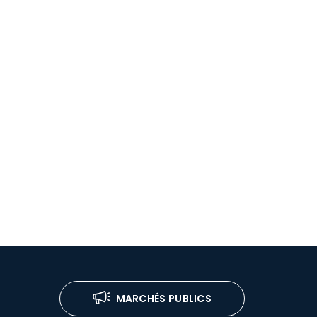
MARCHÉS PUBLICS