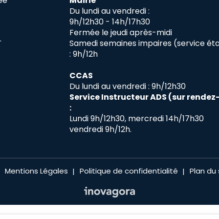
ée
Mairie
Du lundi au vendredi :
9h/12h30 - 14h/17h30
Fermée le jeudi après-midi
r
Samedi semaines impaires (service état
: 9h/12h
CCAS
Du lundi au vendredi : 9h/12h30
Service Instructeur ADS (sur rendez
:
Lundi 9h/12h30, mercredi 14h/17h30
vendredi 9h/12h.
Mentions Légales
Politique de confidentialité
Plan du 