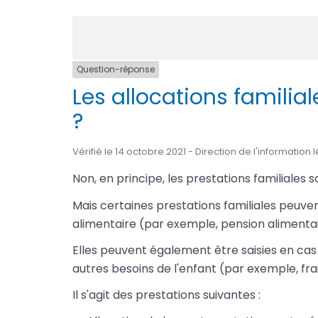
Question-réponse
Les allocations familial
?
Vérifié le 14 octobre 2021 - Direction de l'information
Non, en principe, les prestations familiales s
Mais certaines prestations familiales peuve
alimentaire (par exemple, pension alimentair
Elles peuvent également être saisies en ca
autres besoins de l'enfant (par exemple, frai
Il s'agit des prestations suivantes :