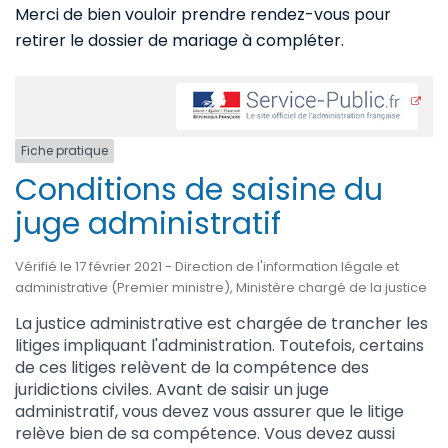
Merci de bien vouloir prendre rendez-vous pour
retirer le dossier de mariage à compléter.
Fiche pratique
Conditions de saisine du
juge administratif
Vérifié le 17 février 2021 - Direction de l'information légale et
administrative (Premier ministre), Ministère chargé de la justice
La justice administrative est chargée de trancher les
litiges impliquant l'administration. Toutefois, certains
de ces litiges relèvent de la compétence des
juridictions civiles. Avant de saisir un juge
administratif, vous devez vous assurer que le litige
relève bien de sa compétence. Vous devez aussi