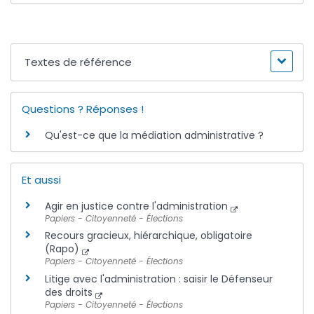
Textes de référence
Questions ? Réponses !
Qu'est-ce que la médiation administrative ?
Et aussi
Agir en justice contre l'administration
Papiers - Citoyenneté - Élections
Recours gracieux, hiérarchique, obligatoire
(Rapo)
Papiers - Citoyenneté - Élections
Litige avec l'administration : saisir le Défenseur
des droits
Papiers - Citoyenneté - Élections