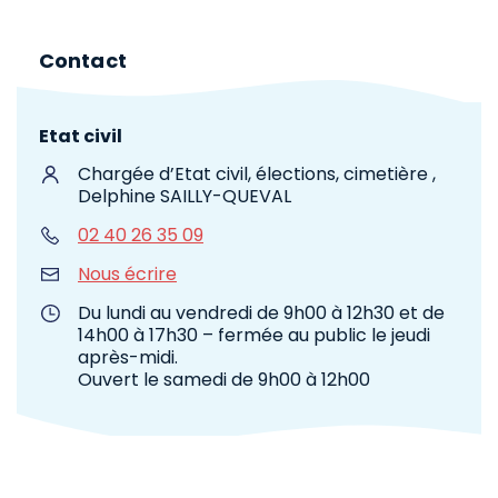
Contact
Etat civil
Chargée d’Etat civil, élections, cimetière ,
Delphine SAILLY-QUEVAL
02 40 26 35 09
Nous écrire
Du lundi au vendredi de 9h00 à 12h30 et de
14h00 à 17h30 – fermée au public le jeudi
après-midi.
Ouvert le samedi de 9h00 à 12h00