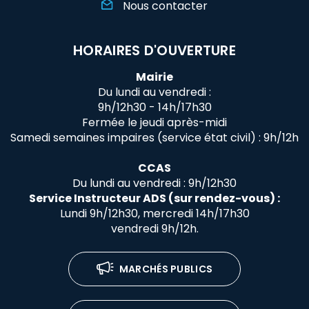
Nous contacter
HORAIRES D'OUVERTURE
Mairie
Du lundi au vendredi :
9h/12h30 - 14h/17h30
Fermée le jeudi après-midi
Samedi semaines impaires (service état civil) : 9h/12h
CCAS
Du lundi au vendredi : 9h/12h30
Service Instructeur ADS (sur rendez-vous) :
Lundi 9h/12h30, mercredi 14h/17h30
vendredi 9h/12h.
MARCHÉS PUBLICS