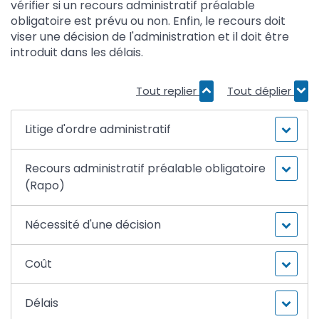
vérifier si un recours administratif préalable
obligatoire est prévu ou non. Enfin, le recours doit
viser une décision de l'administration et il doit être
introduit dans les délais.
Tout replier
Tout déplier
Litige d'ordre administratif
Recours administratif préalable obligatoire
(Rapo)
Nécessité d'une décision
Coût
Délais