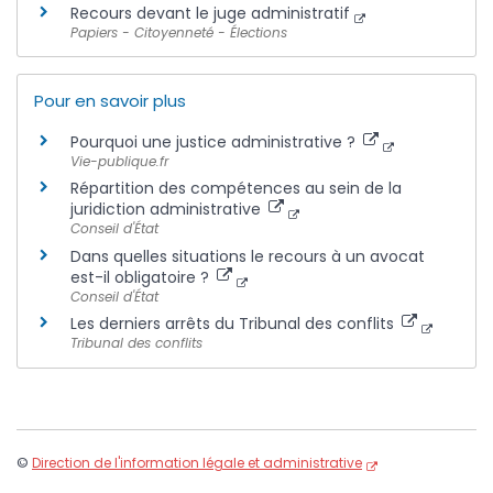
Recours devant le juge administratif
Papiers - Citoyenneté - Élections
Pour en savoir plus
Pourquoi une justice administrative ?
Vie-publique.fr
Répartition des compétences au sein de la
juridiction administrative
Conseil d'État
Dans quelles situations le recours à un avocat
est-il obligatoire ?
Conseil d'État
Les derniers arrêts du Tribunal des conflits
Tribunal des conflits
©
Direction de l'information légale et administrative