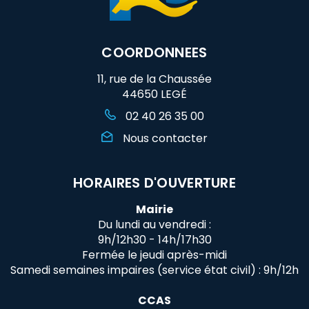
COORDONNEES
11, rue de la Chaussée
44650 LEGÉ
02 40 26 35 00
Nous contacter
HORAIRES D'OUVERTURE
Mairie
Du lundi au vendredi :
9h/12h30 - 14h/17h30
Fermée le jeudi après-midi
Samedi semaines impaires (service état civil) : 9h/12h
CCAS