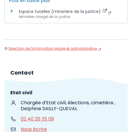
Pour en savoir plus
Espace tutelles (ministère de la justice)
Ministère chargé de la justice
©
Direction de l'information légale et administrative
Contact
Etat civil
Chargée d’Etat civil, élections, cimetière ,
Delphine SAILLY-QUEVAL
02 40 26 35 09
Nous écrire