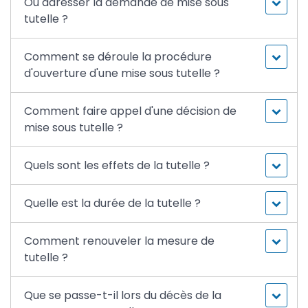
Où adresser la demande de mise sous
tutelle ?
Comment se déroule la procédure
d'ouverture d'une mise sous tutelle ?
Comment faire appel d'une décision de
mise sous tutelle ?
Quels sont les effets de la tutelle ?
Quelle est la durée de la tutelle ?
Comment renouveler la mesure de
tutelle ?
Que se passe-t-il lors du décès de la