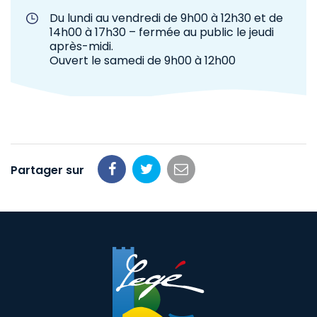
Du lundi au vendredi de 9h00 à 12h30 et de
14h00 à 17h30 – fermée au public le jeudi
après-midi.
Ouvert le samedi de 9h00 à 12h00
Partager sur
Partager
Partager
Partager
sur
sur
par
Facebook
Twitter
email