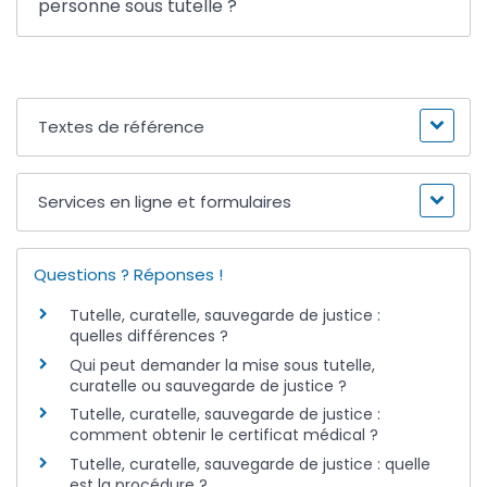
personne sous tutelle ?
Textes de référence
Services en ligne et formulaires
Questions ? Réponses !
Tutelle, curatelle, sauvegarde de justice :
quelles différences ?
Qui peut demander la mise sous tutelle,
curatelle ou sauvegarde de justice ?
Tutelle, curatelle, sauvegarde de justice :
comment obtenir le certificat médical ?
Tutelle, curatelle, sauvegarde de justice : quelle
est la procédure ?