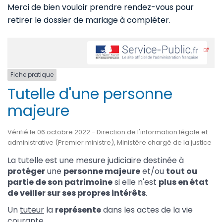
Merci de bien vouloir prendre rendez-vous pour
retirer le dossier de mariage à compléter.
Fiche pratique
Tutelle d'une personne
majeure
Vérifié le 06 octobre 2022 - Direction de l'information légale et
administrative (Premier ministre), Ministère chargé de la justice
La tutelle est une mesure judiciaire destinée à
protéger
une
personne majeure
et/ou
tout ou
partie de son patrimoine
si elle n'est
plus en état
de veiller sur ses propres intérêts
.
Un
tuteur
la
représente
dans les actes de la vie
courante.