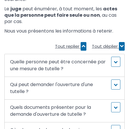
Le
juge
peut énumérer, à tout moment, les
actes
que la personne peut faire seule ou non
, au cas
par cas.
Nous vous présentons les informations à retenir.
Tout replier
Tout déplier
Quelle personne peut être concernée par
une mesure de tutelle ?
Qui peut demander l'ouverture d'une
tutelle ?
Quels documents présenter pour la
demande d'ouverture de tutelle ?