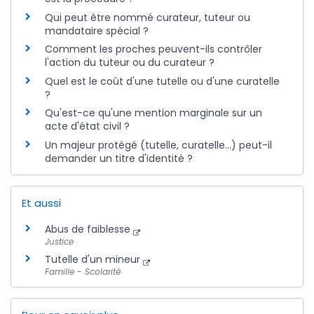
Qui peut être nommé curateur, tuteur ou
mandataire spécial ?
Comment les proches peuvent-ils contrôler
l'action du tuteur ou du curateur ?
Quel est le coût d'une tutelle ou d'une curatelle
?
Qu'est-ce qu'une mention marginale sur un
acte d'état civil ?
Un majeur protégé (tutelle, curatelle...) peut-il
demander un titre d'identité ?
Et aussi
Abus de faiblesse
Justice
Tutelle d'un mineur
Famille - Scolarité