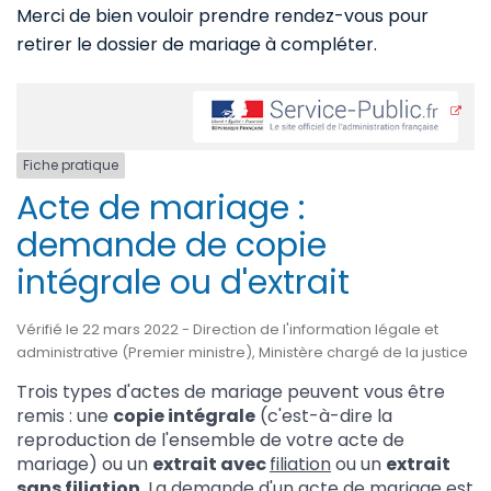
Merci de bien vouloir prendre rendez-vous pour
retirer le dossier de mariage à compléter.
Fiche pratique
Acte de mariage :
demande de copie
intégrale ou d'extrait
Vérifié le 22 mars 2022 - Direction de l'information légale et
administrative (Premier ministre), Ministère chargé de la justice
Trois types d'actes de mariage peuvent vous être
remis : une
copie intégrale
(c'est-à-dire la
reproduction de l'ensemble de votre acte de
mariage) ou un
extrait avec
filiation
ou un
extrait
sans filiation
. La demande d'un acte de mariage est