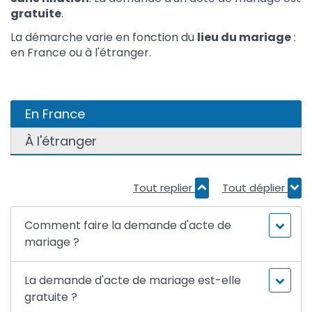
gratuite
.
La démarche varie en fonction du
lieu du mariage
:
en France ou à l'étranger.
En France
À l'étranger
Tout replier
Tout déplier
Comment faire la demande d'acte de
mariage ?
La demande d'acte de mariage est-elle
gratuite ?