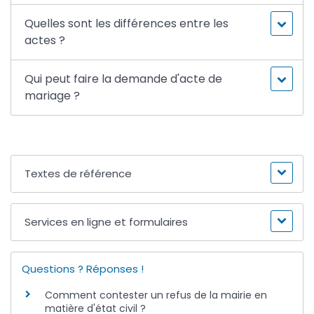
Quelles sont les différences entre les
actes ?
Qui peut faire la demande d'acte de
mariage ?
Textes de référence
Services en ligne et formulaires
Questions ? Réponses !
Comment contester un refus de la mairie en
matière d'état civil ?