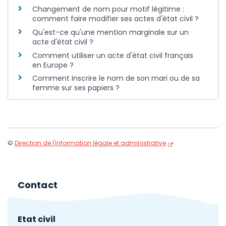
Changement de nom pour motif légitime :
comment faire modifier ses actes d'état civil ?
Qu'est-ce qu'une mention marginale sur un
acte d'état civil ?
Comment utiliser un acte d'état civil français
en Europe ?
Comment inscrire le nom de son mari ou de sa
femme sur ses papiers ?
©
Direction de l'information légale et administrative
Contact
Etat civil