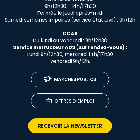
9h/12h30 - 14h/17h30
Fermée le jeudi après-midi
Samedi semaines impaires (service état civil) : 9h/12h
CCAS
Du lundi au vendredi : 9h/12h30
Service Instructeur ADS (sur rendez-vous) :
Lundi 9h/12h30, mercredi 14h/17h30
vendredi 9h/12h.
MARCHÉS PUBLICS
OFFRES D’EMPLOI
RECEVOIR LA NEWSLETTER