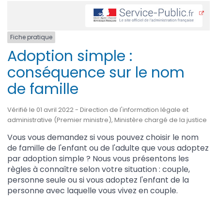
Fiche pratique
Adoption simple :
conséquence sur le nom
de famille
Vérifié le 01 avril 2022 - Direction de l'information légale et
administrative (Premier ministre), Ministère chargé de la justice
Vous vous demandez si vous pouvez choisir le nom
de famille de l'enfant ou de l'adulte que vous adoptez
par adoption simple ? Nous vous présentons les
règles à connaître selon votre situation : couple,
personne seule ou si vous adoptez l'enfant de la
personne avec laquelle vous vivez en couple.