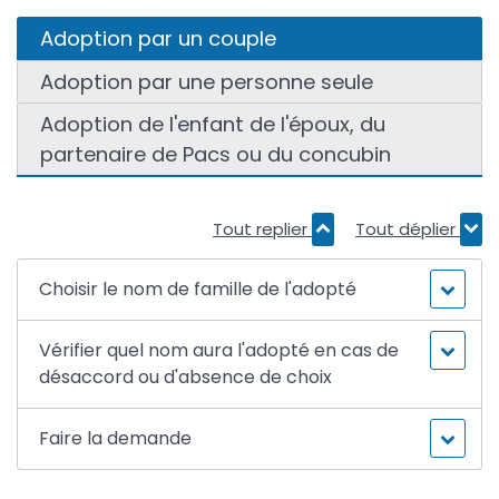
Adoption par un couple
Adoption par une personne seule
Adoption de l'enfant de l'époux, du
partenaire de Pacs ou du concubin
Tout replier
Tout déplier
Choisir le nom de famille de l'adopté
Vérifier quel nom aura l'adopté en cas de
désaccord ou d'absence de choix
Faire la demande