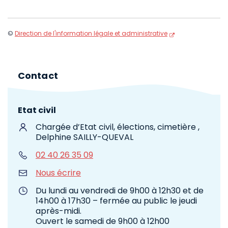
©
Direction de l'information légale et administrative
Contact
Etat civil
Chargée d’Etat civil, élections, cimetière ,
Delphine SAILLY-QUEVAL
02 40 26 35 09
Nous écrire
Du lundi au vendredi de 9h00 à 12h30 et de
14h00 à 17h30 – fermée au public le jeudi
après-midi.
Ouvert le samedi de 9h00 à 12h00