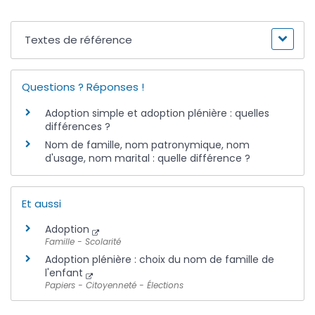
Textes de référence
Questions ? Réponses !
Adoption simple et adoption plénière : quelles
différences ?
Nom de famille, nom patronymique, nom
d'usage, nom marital : quelle différence ?
Et aussi
Adoption
Famille - Scolarité
Adoption plénière : choix du nom de famille de
l'enfant
Papiers - Citoyenneté - Élections