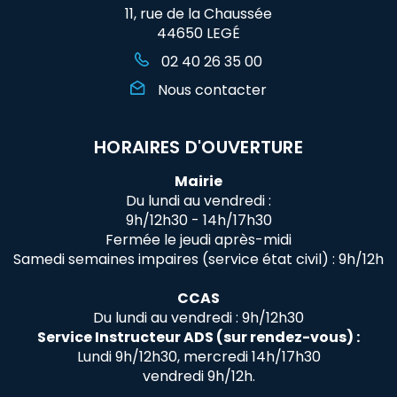
11, rue de la Chaussée
44650 LEGÉ
02 40 26 35 00
Nous contacter
HORAIRES D'OUVERTURE
Mairie
Du lundi au vendredi :
9h/12h30 - 14h/17h30
Fermée le jeudi après-midi
Samedi semaines impaires (service état civil) : 9h/12h
CCAS
Du lundi au vendredi : 9h/12h30
Service Instructeur ADS (sur rendez-vous) :
Lundi 9h/12h30, mercredi 14h/17h30
vendredi 9h/12h.