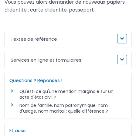
Vous pouvez alors demander de nouveaux papiers
d'identité :
carte d'identité
,
passeport
.
Textes de référence
Services en ligne et formulaires
Questions ? Réponses !
Qu'est-ce qu'une mention marginale sur un
acte d'état civil ?
Nom de famille, nom patronymique, nom
d'usage, nom marital : quelle différence ?
Et aussi