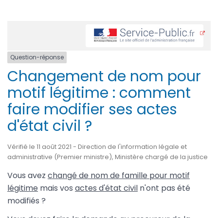
Question-réponse
Changement de nom pour
motif légitime : comment
faire modifier ses actes
d'état civil ?
Vérifié le 11 août 2021 - Direction de l'information légale et
administrative (Premier ministre), Ministère chargé de la justice
Vous avez
changé de nom de famille pour motif
légitime
mais vos
actes d'état civil
n'ont pas été
modifiés ?