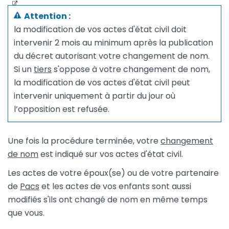
Attention :
la modification de vos actes d'état civil doit
intervenir 2 mois au minimum après la publication
du décret autorisant votre changement de nom.
Si un
tiers
s'oppose à votre changement de nom,
la modification de vos actes d'état civil peut
intervenir uniquement à partir du jour où
l’opposition est refusée.
Une fois la procédure terminée, votre
changement
de nom
est indiqué sur vos actes d'état civil.
Les actes de votre époux(se) ou de votre partenaire
de
Pacs
et les actes de vos enfants sont aussi
modifiés s'ils ont changé de nom en même temps
que vous.