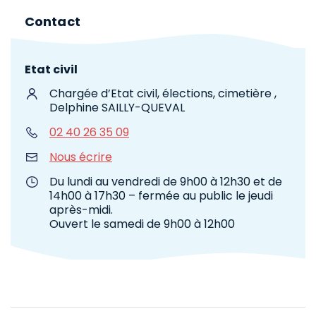
Contact
Etat civil
Chargée d’Etat civil, élections, cimetière ,
Delphine SAILLY-QUEVAL
02 40 26 35 09
Nous écrire
Du lundi au vendredi de 9h00 à 12h30 et de
14h00 à 17h30 – fermée au public le jeudi
après-midi.
Ouvert le samedi de 9h00 à 12h00