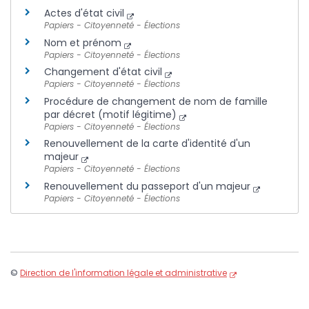
Actes d'état civil
Papiers - Citoyenneté - Élections
Nom et prénom
Papiers - Citoyenneté - Élections
Changement d'état civil
Papiers - Citoyenneté - Élections
Procédure de changement de nom de famille
par décret (motif légitime)
Papiers - Citoyenneté - Élections
Renouvellement de la carte d'identité d'un
majeur
Papiers - Citoyenneté - Élections
Renouvellement du passeport d'un majeur
Papiers - Citoyenneté - Élections
©
Direction de l'information légale et administrative