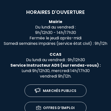
HORAIRES D'OUVERTURE
Mairie
Du lundi au vendredi :
9h/12h30 - 14h/17h30
Fermée le jeudi après-midi
Samedi semaines impaires (service état civil) : 9h/12h
CCAS
Du lundi au vendredi : 9h/12h30
Service Instructeur ADS (sur rendez-vous) :
Lundi 9h/12h30, mercredi 14h/17h30
vendredi 9h/12h.
MARCHÉS PUBLICS
OFFRES D’EMPLOI