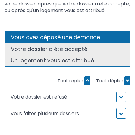
votre dossier, après que votre dossier a été accepté,
ou après qu'un logement vous est attribué.
Vous avez déposé une demande
Votre dossier a été accepté
Un logement vous est attribué
Tout replier
Tout déplier
Votre dossier est refusé
Vous faites plusieurs dossiers