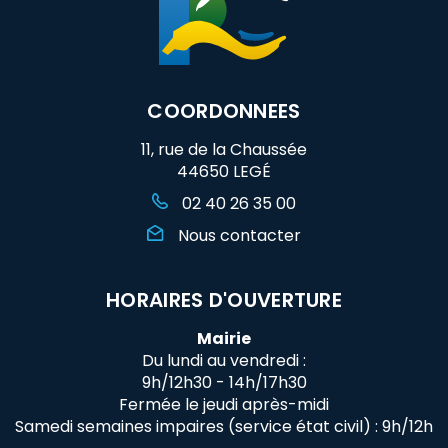
COORDONNEES
11, rue de la Chaussée
44650 LEGÉ
02 40 26 35 00
Nous contacter
HORAIRES D'OUVERTURE
Mairie
Du lundi au vendredi :
9h/12h30 - 14h/17h30
Fermée le jeudi après-midi
Samedi semaines impaires (service état civil) : 9h/12h