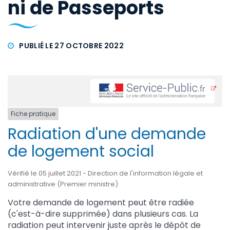
ni de Passeports
PUBLIÉ LE 27 OCTOBRE 2022
Fiche pratique
Radiation d'une demande
de logement social
Vérifié le 05 juillet 2021 - Direction de l'information légale et
administrative (Premier ministre)
Votre demande de logement peut être radiée
(c'est-à-dire supprimée) dans plusieurs cas. La
radiation peut intervenir juste après le dépôt de