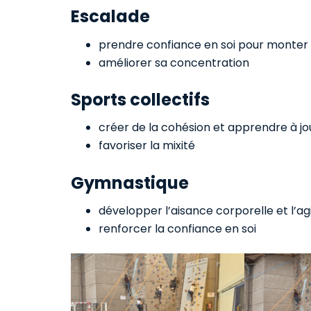
Escalade
prendre confiance en soi pour monter l
améliorer sa concentration
Sports collectifs
créer de la cohésion et apprendre à j
favoriser la mixité
Gymnastique
développer l’aisance corporelle et l’agi
renforcer la confiance en soi