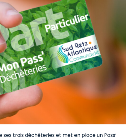
ses trois déchèteries et met en place un Pass’