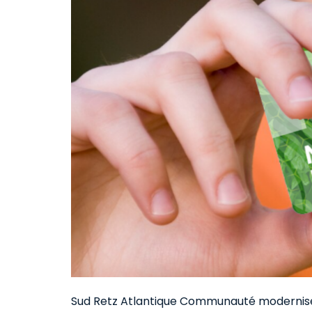
Sud Retz Atlantique Communauté modernise 