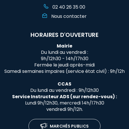
02 40 26 35 00
Nous contacter
HORAIRES D'OUVERTURE
Mairie
Du lundi au vendredi :
9h/12h30 - 14h/17h30
Fermée le jeudi après-midi
Samedi semaines impaires (service état civil) : 9h/12h
CCAS
Du lundi au vendredi : 9h/12h30
Service Instructeur ADS (sur rendez-vous) :
Lundi 9h/12h30, mercredi 14h/17h30
vendredi 9h/12h.
MARCHÉS PUBLICS