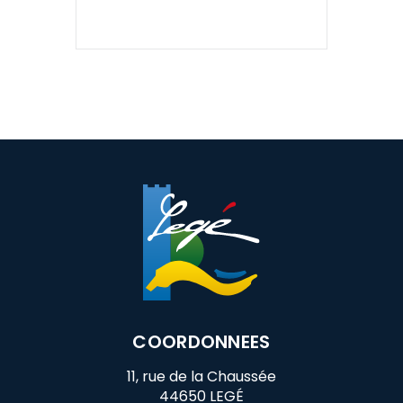
COORDONNEES
11, rue de la Chaussée
44650 LEGÉ