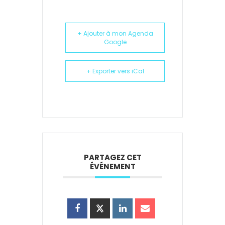
+ Ajouter à mon Agenda
Google
+ Exporter vers iCal
PARTAGEZ CET
ÉVÉNEMENT