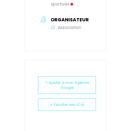
sportives
ORGANISATEUR
Association
+ Ajouter à mon Agenda
Google
+ Exporter vers iCal