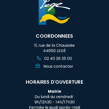
COORDONNEES
11, rue de la Chaussée
44650 LEGÉ
02 40 26 35 00
Nous contacter
HORAIRES D'OUVERTURE
Mairie
Du lundi au vendredi :
9h/12h30 - 14h/17h30
Fermée le jeudi après-midi