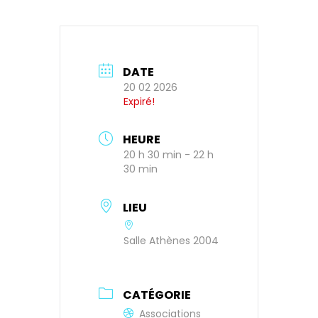
DATE
20 02 2026
Expiré!
HEURE
20 h 30 min - 22 h
30 min
LIEU
Salle Athènes 2004
CATÉGORIE
Associations