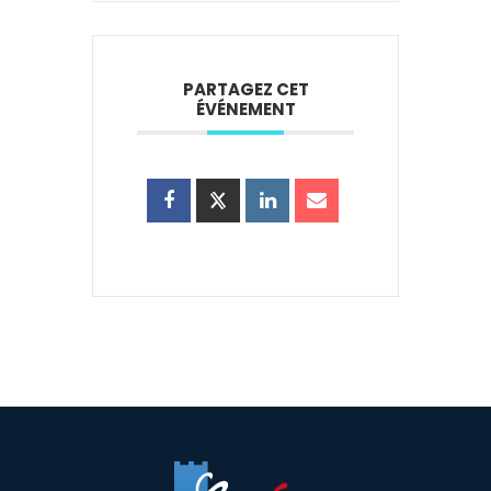
PARTAGEZ CET
ÉVÉNEMENT