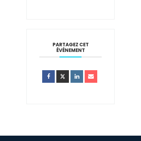
PARTAGEZ CET
ÉVÉNEMENT