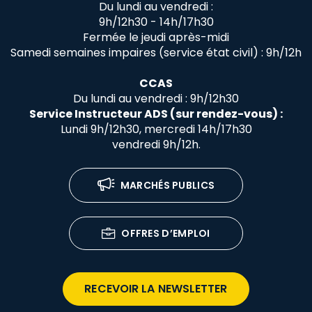
Du lundi au vendredi :
9h/12h30 - 14h/17h30
Fermée le jeudi après-midi
Samedi semaines impaires (service état civil) : 9h/12h
CCAS
Du lundi au vendredi : 9h/12h30
Service Instructeur ADS (sur rendez-vous) :
Lundi 9h/12h30, mercredi 14h/17h30
vendredi 9h/12h.
MARCHÉS PUBLICS
OFFRES D’EMPLOI
RECEVOIR LA NEWSLETTER