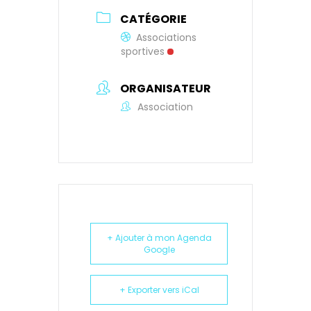
CATÉGORIE
Associations
sportives
ORGANISATEUR
Association
+ Ajouter à mon Agenda
Google
+ Exporter vers iCal