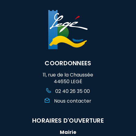
COORDONNEES
11, rue de la Chaussée
44650 LEGÉ
02 40 26 35 00
Nous contacter
HORAIRES D'OUVERTURE
Mairie