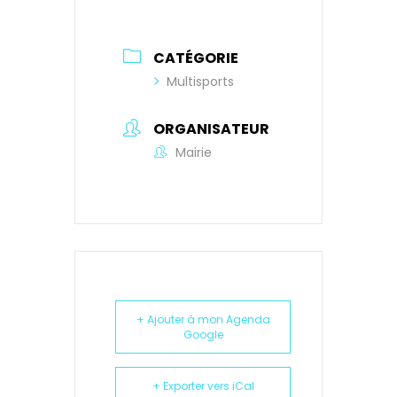
CATÉGORIE
Multisports
ORGANISATEUR
Mairie
+ Ajouter à mon Agenda
Google
+ Exporter vers iCal