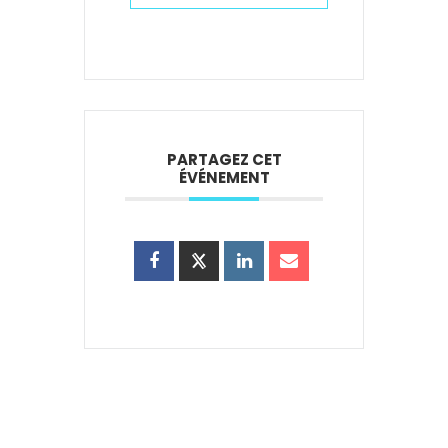
PARTAGEZ CET
ÉVÉNEMENT