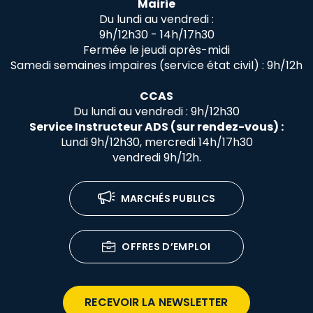
Mairie
Du lundi au vendredi :
9h/12h30 - 14h/17h30
Fermée le jeudi après-midi
Samedi semaines impaires (service état civil) : 9h/12h
CCAS
Du lundi au vendredi : 9h/12h30
Service Instructeur ADS (sur rendez-vous) :
Lundi 9h/12h30, mercredi 14h/17h30
vendredi 9h/12h.
MARCHÉS PUBLICS
OFFRES D’EMPLOI
RECEVOIR LA NEWSLETTER