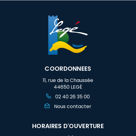
COORDONNEES
11, rue de la Chaussée
44650 LEGÉ
02 40 26 35 00
Nous contacter
HORAIRES D'OUVERTURE