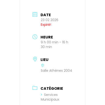
DATE
23 02 2026
Expiré!
HEURE
9 h 00 min - 16 h
30 min
LIEU
Salle Athènes 2004
CATÉGORIE
Services
Municipaux