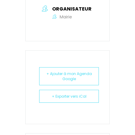
ORGANISATEUR
Mairie
+ Ajouter à mon Agenda
Google
+ Exporter vers iCal