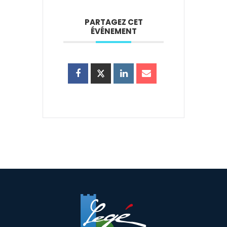
PARTAGEZ CET
ÉVÉNEMENT