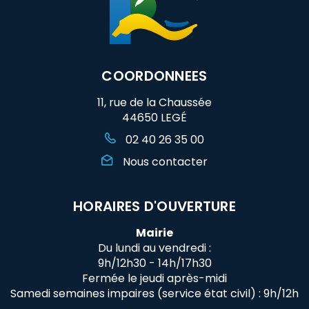
COORDONNEES
11, rue de la Chaussée
44650 LEGÉ
02 40 26 35 00
Nous contacter
HORAIRES D'OUVERTURE
Mairie
Du lundi au vendredi :
9h/12h30 - 14h/17h30
Fermée le jeudi après-midi
Samedi semaines impaires (service état civil) : 9h/12h