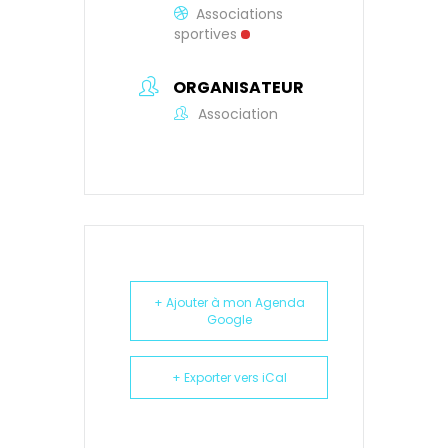
Associations
sportives
ORGANISATEUR
Association
+ Ajouter à mon Agenda
Google
+ Exporter vers iCal