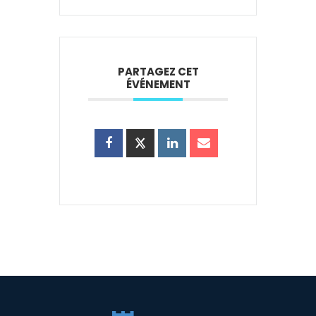
PARTAGEZ CET
ÉVÉNEMENT