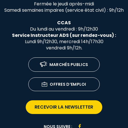
Fermée le jeudi après-midi
Samedi semaines impaires (service état civil) : 9h/12h
CCAS
Du lundi au vendredi : 9h/12h30
Service Instructeur ADS (sur rendez-vous) :
Lundi 9h/12h30, mercredi 14h/17h30
vendredi 9h/12h.
MARCHÉS PUBLICS
OFFRES D’EMPLOI
RECEVOIR LA NEWSLETTER
Lien
NOUS SUIVRE :