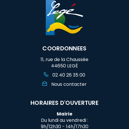
COORDONNEES
11, rue de la Chaussée
44650 LEGÉ
02 40 26 35 00
Nous contacter
HORAIRES D'OUVERTURE
Mairie
Du lundi au vendredi :
9h/12h30 - 14h/17h30