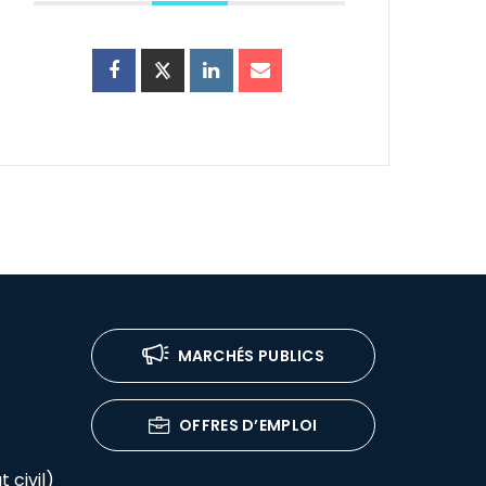
MARCHÉS PUBLICS
OFFRES D’EMPLOI
 civil)