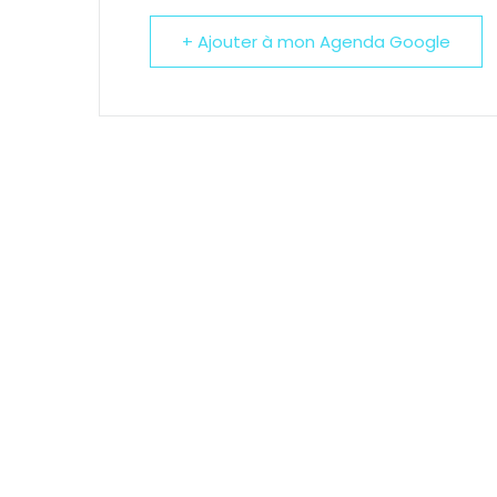
+ Ajouter à mon Agenda Google