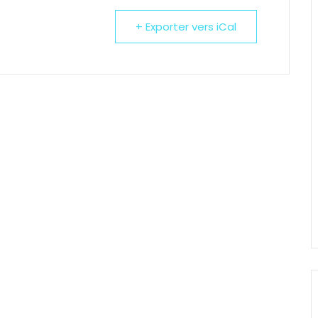
+ Exporter vers iCal