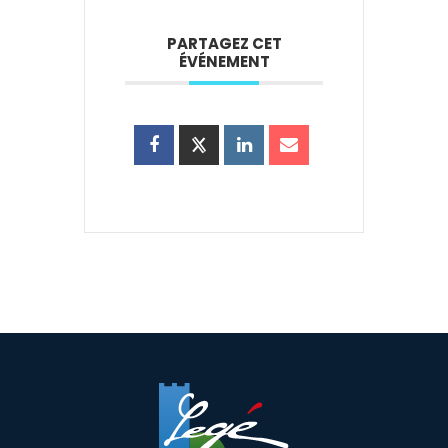
PARTAGEZ CET
ÉVÉNEMENT