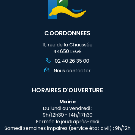
COORDONNEES
11, rue de la Chaussée
44650 LEGÉ
02 40 26 35 00
Nous contacter
HORAIRES D'OUVERTURE
Mairie
Du lundi au vendredi :
9h/12h30 - 14h/17h30
Fermée le jeudi après-midi
Samedi semaines impaires (service état civil) : 9h/12h