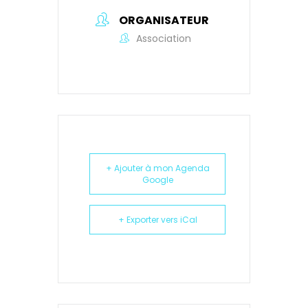
ORGANISATEUR
Association
+ Ajouter à mon Agenda
Google
+ Exporter vers iCal