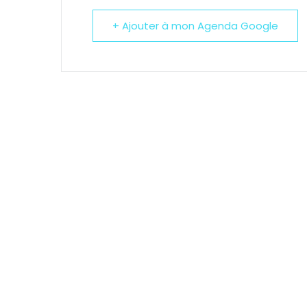
+ Ajouter à mon Agenda Google