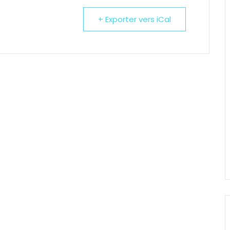
+ Exporter vers iCal