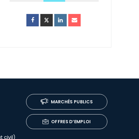
MARCHÉS PUBLICS
OFFRES D’EMPLOI
 civil)