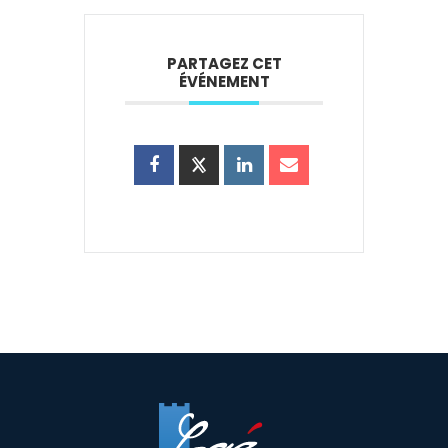
PARTAGEZ CET
ÉVÉNEMENT