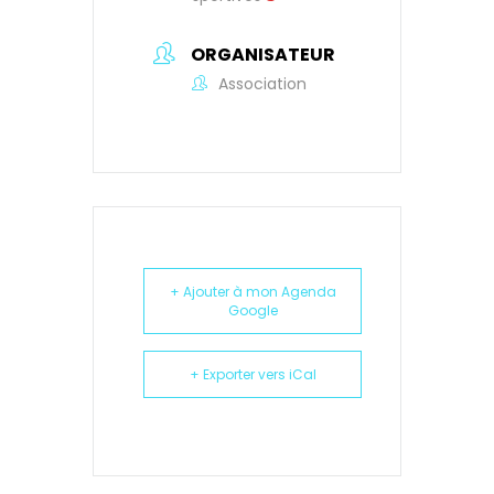
ORGANISATEUR
Association
+ Ajouter à mon Agenda
Google
+ Exporter vers iCal