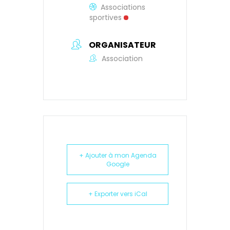
Associations
sportives
ORGANISATEUR
Association
+ Ajouter à mon Agenda
Google
+ Exporter vers iCal