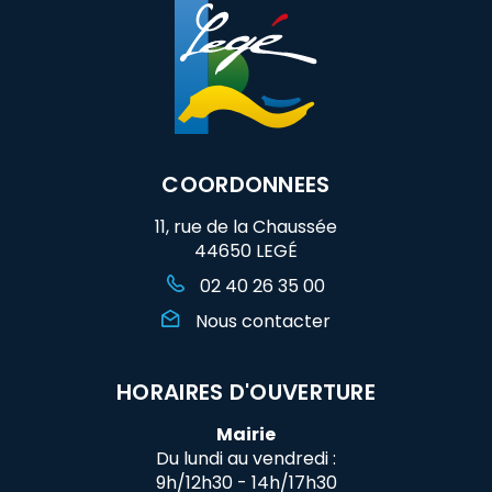
COORDONNEES
11, rue de la Chaussée
44650 LEGÉ
02 40 26 35 00
Nous contacter
HORAIRES D'OUVERTURE
Mairie
Du lundi au vendredi :
9h/12h30 - 14h/17h30