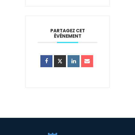
PARTAGEZ CET
ÉVÉNEMENT