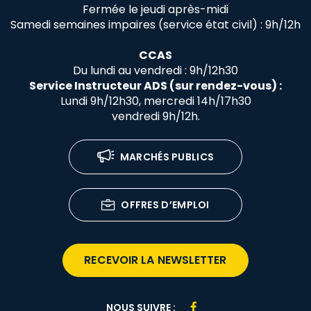
Fermée le jeudi après-midi
Samedi semaines impaires (service état civil) : 9h/12h
CCAS
Du lundi au vendredi : 9h/12h30
Service Instructeur ADS (sur rendez-vous) :
Lundi 9h/12h30, mercredi 14h/17h30
vendredi 9h/12h.
MARCHÉS PUBLICS
OFFRES D’EMPLOI
RECEVOIR LA NEWSLETTER
Lien
NOUS SUIVRE :