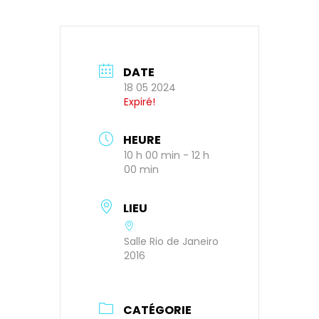
DATE
18 05 2024
Expiré!
HEURE
10 h 00 min - 12 h
00 min
LIEU
Salle Rio de Janeiro
2016
CATÉGORIE