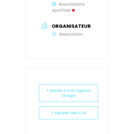
Associations
sportives
ORGANISATEUR
Association
+ Ajouter à mon Agenda
Google
+ Exporter vers iCal