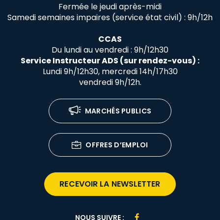
Fermée le jeudi après-midi
Samedi semaines impaires (service état civil) : 9h/12h
CCAS
Du lundi au vendredi : 9h/12h30
Service Instructeur ADS (sur rendez-vous) :
Lundi 9h/12h30, mercredi 14h/17h30
vendredi 9h/12h.
MARCHÉS PUBLICS
OFFRES D’EMPLOI
RECEVOIR LA NEWSLETTER
Lien
NOUS SUIVRE :