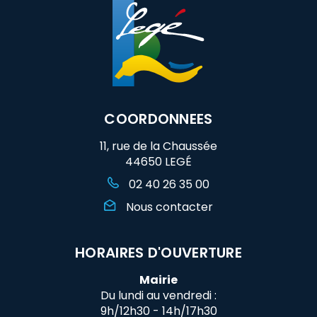
COORDONNEES
11, rue de la Chaussée
44650 LEGÉ
02 40 26 35 00
Nous contacter
HORAIRES D'OUVERTURE
Mairie
Du lundi au vendredi :
9h/12h30 - 14h/17h30