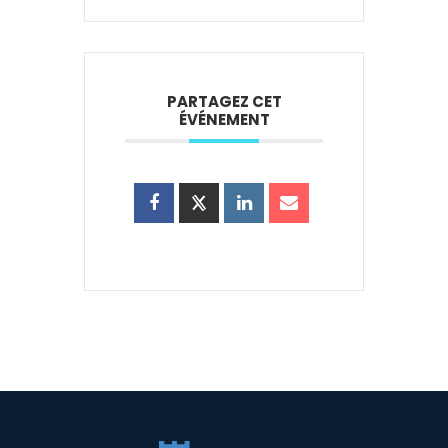
PARTAGEZ CET
ÉVÉNEMENT