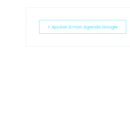
+ Ajouter à mon Agenda Google