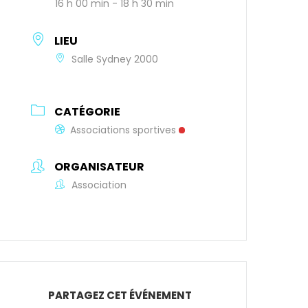
16 h 00 min - 18 h 30 min
LIEU
Salle Sydney 2000
CATÉGORIE
Associations sportives
ORGANISATEUR
Association
PARTAGEZ CET ÉVÉNEMENT