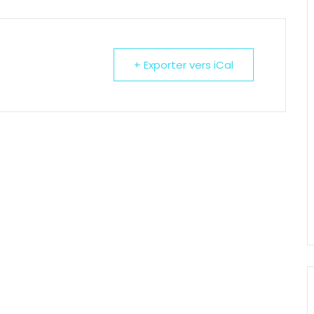
+ Exporter vers iCal