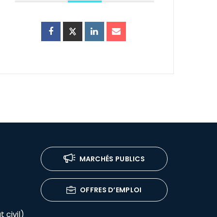
MARCHÉS PUBLICS
OFFRES D’EMPLOI
 civil)