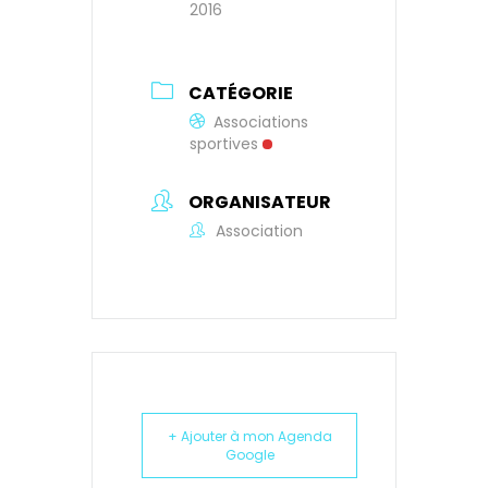
2016
CATÉGORIE
Associations
sportives
ORGANISATEUR
Association
+ Ajouter à mon Agenda
Google