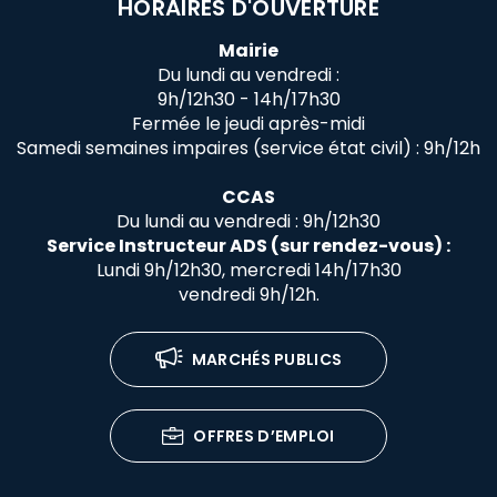
HORAIRES D'OUVERTURE
Mairie
Du lundi au vendredi :
9h/12h30 - 14h/17h30
Fermée le jeudi après-midi
Samedi semaines impaires (service état civil) : 9h/12h
CCAS
Du lundi au vendredi : 9h/12h30
Service Instructeur ADS (sur rendez-vous) :
Lundi 9h/12h30, mercredi 14h/17h30
vendredi 9h/12h.
MARCHÉS PUBLICS
OFFRES D’EMPLOI