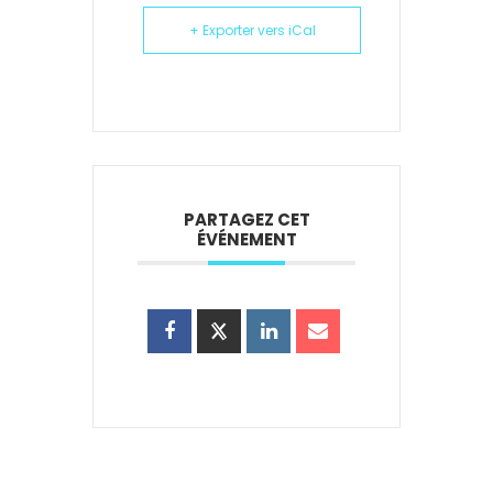
+ Exporter vers iCal
PARTAGEZ CET
ÉVÉNEMENT