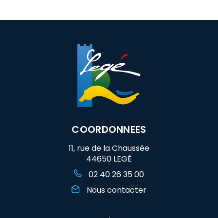
COORDONNEES
11, rue de la Chaussée
44650 LEGÉ
02 40 26 35 00
Nous contacter