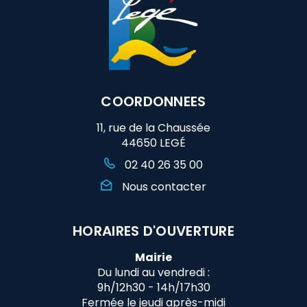
COORDONNEES
11, rue de la Chaussée
44650 LEGÉ
02 40 26 35 00
Nous contacter
HORAIRES D'OUVERTURE
Mairie
Du lundi au vendredi :
9h/12h30 - 14h/17h30
Fermée le jeudi après-midi