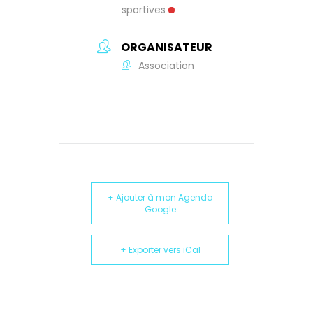
sportives
ORGANISATEUR
Association
+ Ajouter à mon Agenda
Google
+ Exporter vers iCal