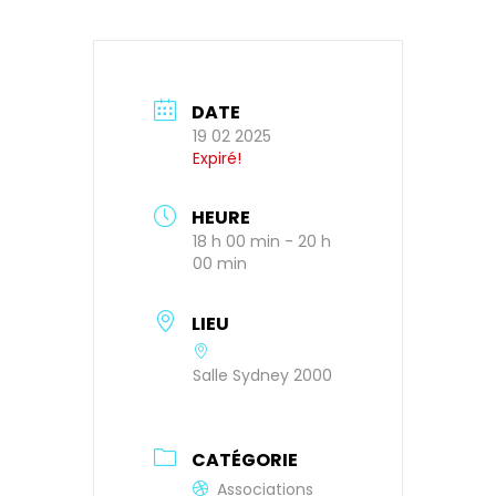
DATE
19 02 2025
Expiré!
HEURE
18 h 00 min - 20 h
00 min
LIEU
Salle Sydney 2000
CATÉGORIE
Associations