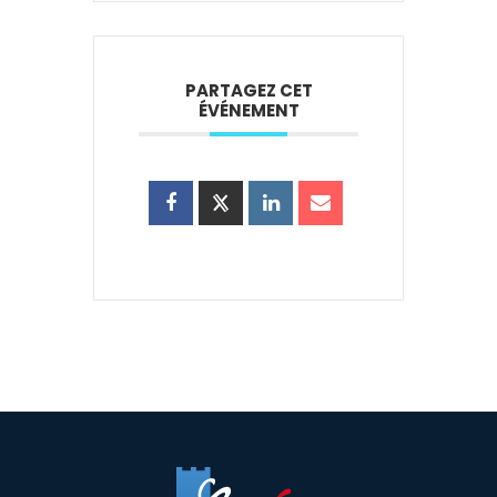
PARTAGEZ CET
ÉVÉNEMENT