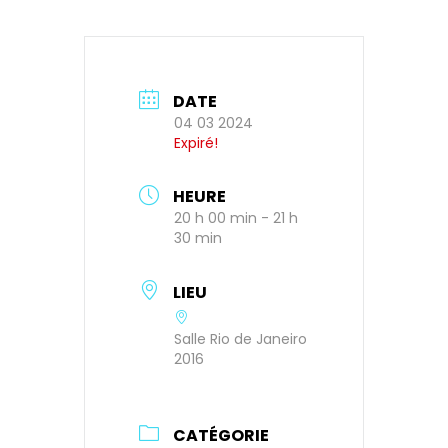
DATE
04 03 2024
Expiré!
HEURE
20 h 00 min - 21 h
30 min
LIEU
Salle Rio de Janeiro
2016
CATÉGORIE