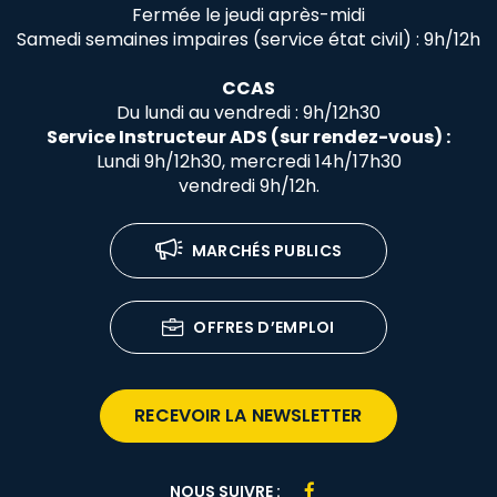
Fermée le jeudi après-midi
Samedi semaines impaires (service état civil) : 9h/12h
CCAS
Du lundi au vendredi : 9h/12h30
Service Instructeur ADS (sur rendez-vous) :
Lundi 9h/12h30, mercredi 14h/17h30
vendredi 9h/12h.
MARCHÉS PUBLICS
OFFRES D’EMPLOI
RECEVOIR LA NEWSLETTER
Lien
NOUS SUIVRE :