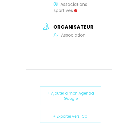
Associations
sportives
ORGANISATEUR
Association
+ Ajouter à mon Agenda
Google
+ Exporter vers iCal