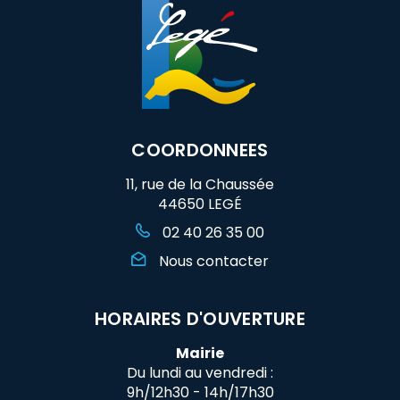
COORDONNEES
11, rue de la Chaussée
44650 LEGÉ
02 40 26 35 00
Nous contacter
HORAIRES D'OUVERTURE
Mairie
Du lundi au vendredi :
9h/12h30 - 14h/17h30