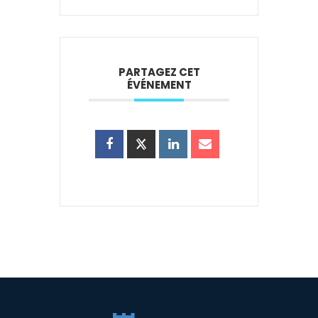
PARTAGEZ CET
ÉVÉNEMENT