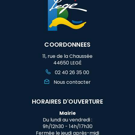
COORDONNEES
11, rue de la Chaussée
44650 LEGÉ
02 40 26 35 00
Nous contacter
HORAIRES D'OUVERTURE
Mairie
Du lundi au vendredi :
9h/12h30 - 14h/17h30
Fermée le jeudi après-midi