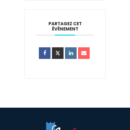
PARTAGEZ CET
ÉVÉNEMENT