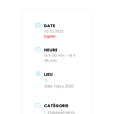
DATE
02 02 2023
Expiré!
HEURE
14 h 00 min - 14 h
45 min
LIEU
Salle Tokyo 2020
CATÉGORIE
Etablissements