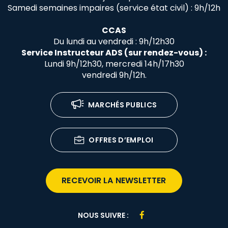
Samedi semaines impaires (service état civil) : 9h/12h
CCAS
Du lundi au vendredi : 9h/12h30
Service Instructeur ADS (sur rendez-vous) :
Lundi 9h/12h30, mercredi 14h/17h30
vendredi 9h/12h.
MARCHÉS PUBLICS
OFFRES D’EMPLOI
RECEVOIR LA NEWSLETTER
Lien
NOUS SUIVRE :
vers