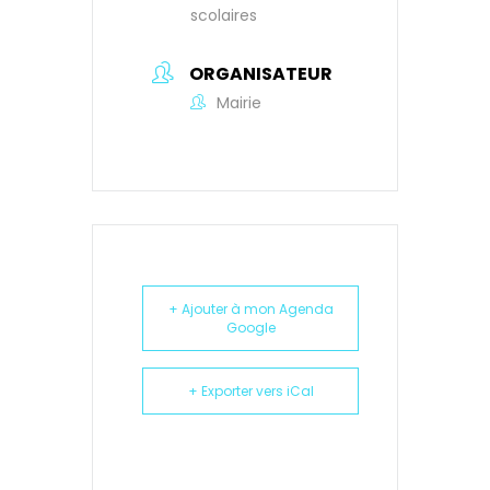
scolaires
ORGANISATEUR
Mairie
+ Ajouter à mon Agenda
Google
+ Exporter vers iCal