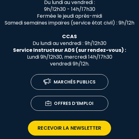
Du lundi au vendredi :
9h/12h30 - 14h/17h30
Fermée le jeudi après-midi
Samedi semaines impaires (service état civil) : 9h/12h
CCAS
Du lundi au vendredi : 9h/12h30
Service Instructeur ADS (sur rendez-vous) :
Lundi 9h/12h30, mercredi 14h/17h30
vendredi 9h/12h.
MARCHÉS PUBLICS
OFFRES D’EMPLOI
RECEVOIR LA NEWSLETTER