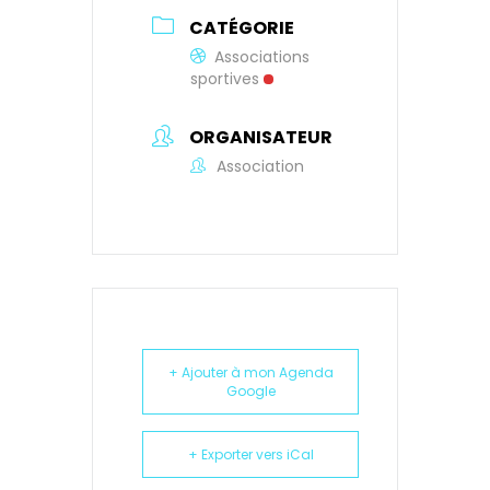
CATÉGORIE
Associations
sportives
ORGANISATEUR
Association
+ Ajouter à mon Agenda
Google
+ Exporter vers iCal