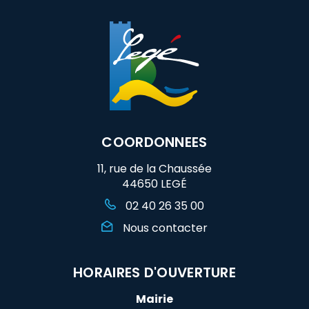
COORDONNEES
11, rue de la Chaussée
44650 LEGÉ
02 40 26 35 00
Nous contacter
HORAIRES D'OUVERTURE
Mairie