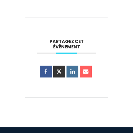
PARTAGEZ CET
ÉVÉNEMENT