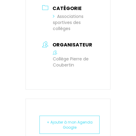
CATÉGORIE
Associations
sportives des
collèges
ORGANISATEUR
Collège Pierre de
Coubertin
+ Ajouter à mon Agenda
Google