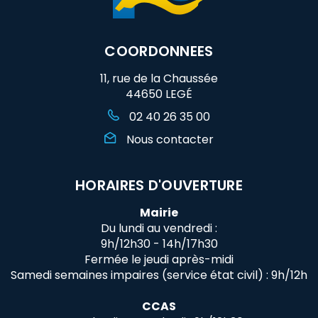
COORDONNEES
11, rue de la Chaussée
44650 LEGÉ
02 40 26 35 00
Nous contacter
HORAIRES D'OUVERTURE
Mairie
Du lundi au vendredi :
9h/12h30 - 14h/17h30
Fermée le jeudi après-midi
Samedi semaines impaires (service état civil) : 9h/12h
CCAS