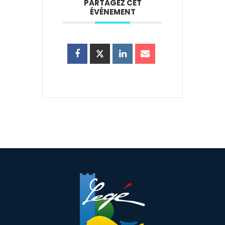
PARTAGEZ CET
ÉVÉNEMENT