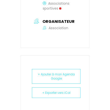
Associations
sportives
ORGANISATEUR
Association
+ Ajouter à mon Agenda
Google
+ Exporter vers iCal