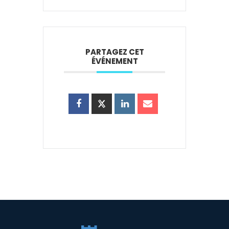
PARTAGEZ CET
ÉVÉNEMENT