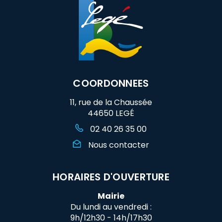
COORDONNEES
11, rue de la Chaussée
44650 LEGÉ
02 40 26 35 00
Nous contacter
HORAIRES D'OUVERTURE
Mairie
Du lundi au vendredi :
9h/12h30 - 14h/17h30