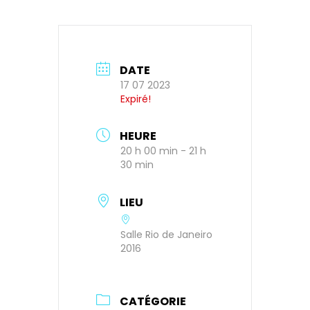
DATE
17 07 2023
Expiré!
HEURE
20 h 00 min - 21 h
30 min
LIEU
Salle Rio de Janeiro
2016
CATÉGORIE