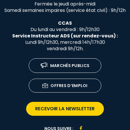
Fermée le jeudi après-midi
Samedi semaines impaires (service état civil) : 9h/12h
CCAS
Du lundi au vendredi : 9h/12h30
Service Instructeur ADS (sur rendez-vous) :
Lundi 9h/12h30, mercredi 14h/17h30
vendredi 9h/12h.
MARCHÉS PUBLICS
OFFRES D’EMPLOI
RECEVOIR LA NEWSLETTER
Lien
NOUS SUIVRE :