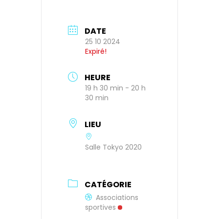
DATE
25 10 2024
Expiré!
HEURE
19 h 30 min - 20 h
30 min
LIEU
Salle Tokyo 2020
CATÉGORIE
Associations
sportives