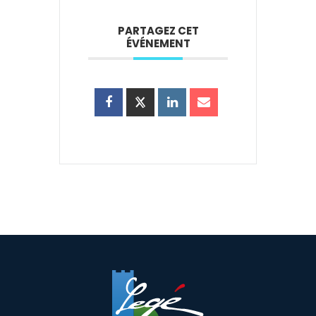
PARTAGEZ CET
ÉVÉNEMENT