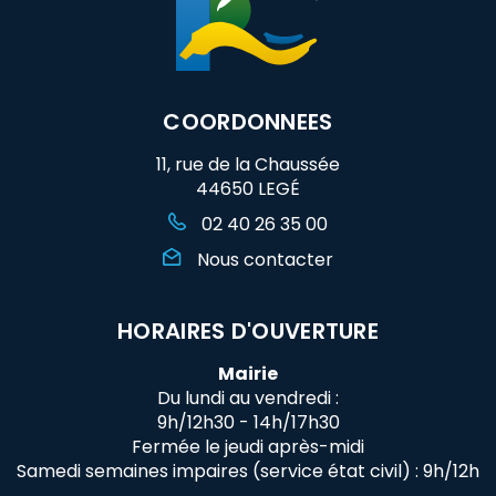
COORDONNEES
11, rue de la Chaussée
44650 LEGÉ
02 40 26 35 00
Nous contacter
HORAIRES D'OUVERTURE
Mairie
Du lundi au vendredi :
9h/12h30 - 14h/17h30
Fermée le jeudi après-midi
Samedi semaines impaires (service état civil) : 9h/12h