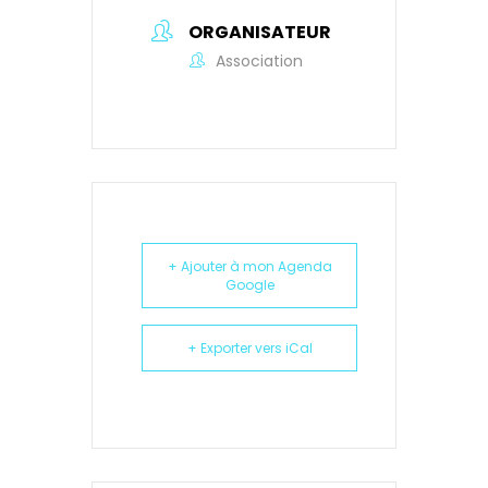
ORGANISATEUR
Association
+ Ajouter à mon Agenda
Google
+ Exporter vers iCal