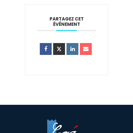
PARTAGEZ CET
ÉVÉNEMENT