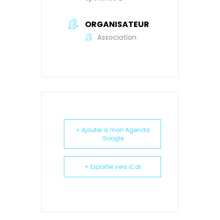
ORGANISATEUR
Association
+ Ajouter à mon Agenda
Google
+ Exporter vers iCal